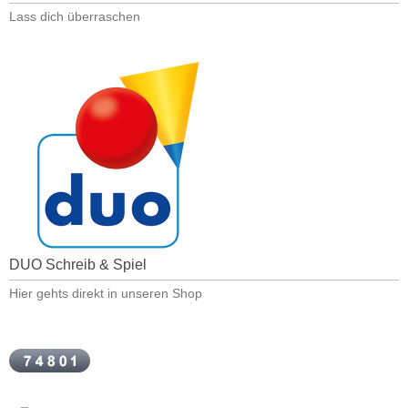
Lass dich überraschen
DUO Schreib & Spiel
Hier gehts direkt in unseren Shop