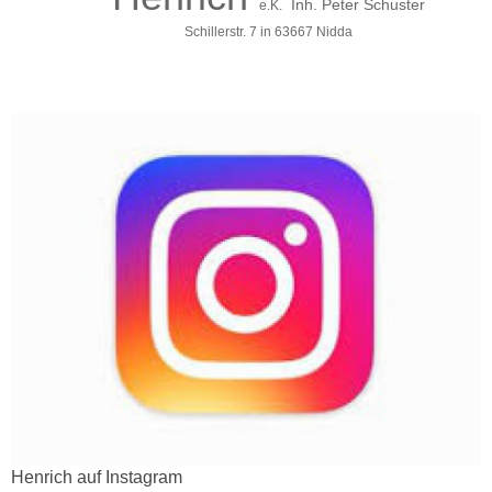
Inh. Peter Schuster
e.K.
Schillerstr. 7 in 63667 Nidda
Henrich auf Instagram