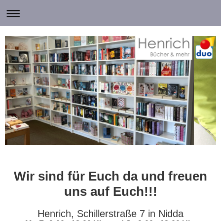
Wir sind für Euch da und freuen
uns auf Euch!!!
Henrich, Schillerstraße 7 in Nidda