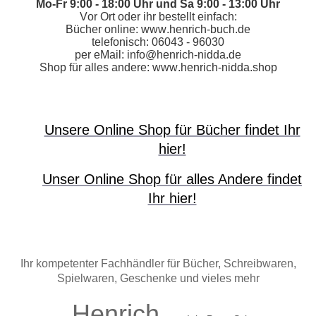
Mo-Fr 9:00 - 18:00 Uhr und Sa 9:00 - 13:00 Uhr
Vor Ort
oder ihr bestellt einfach:
Bücher online: www.henrich-buch.de
telefonisch: 06043 - 96030
per eMail: info@henrich-nidda.de
Shop für alles andere: www.henrich-nidda.shop
Unsere Online Shop für Bücher findet Ihr
hier!
Unser Online Shop für alles Andere findet
Ihr hier!
Ihr kompetenter Fachhändler für Bücher, Schreibwaren,
Spielwaren, Geschenke und vieles mehr
Henrich